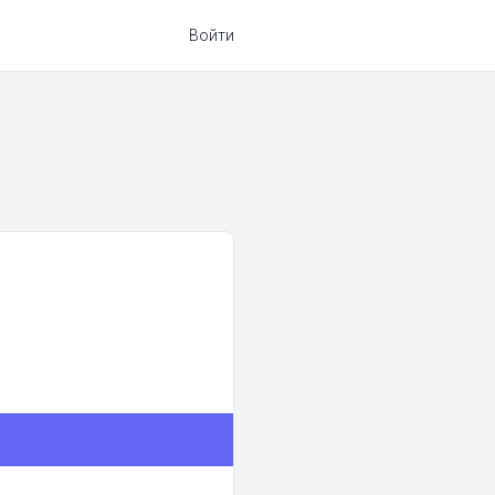
Войти