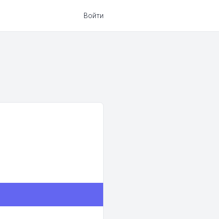
Войти