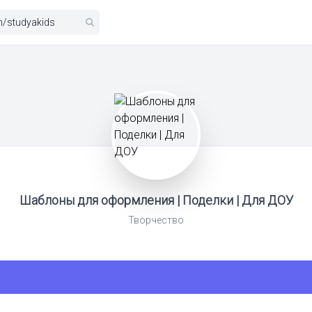
Шаблоны для оформления | Поделки | Для ДОУ
Творчество