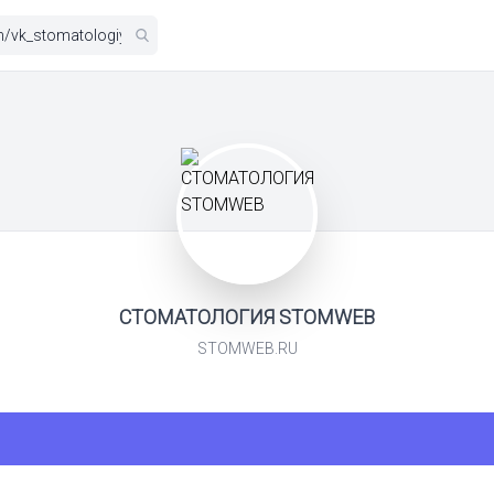
СТОМАТОЛОГИЯ STOMWEB
STOMWEB.RU