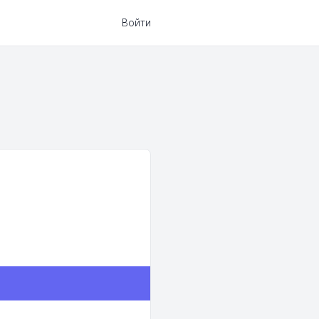
Войти