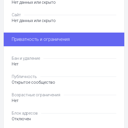
Нет данных или скрыто
Сайт
Нет данных или скрыто
Приватность и ограничения
Бан и удаление
Нет
Публичность
Открытое сообщество
Возрастные ограничения
Нет
Блок адресов
Отключен