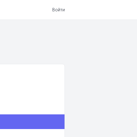
Войти