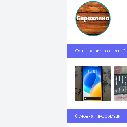
Фотографии со стены (2
Основная информация