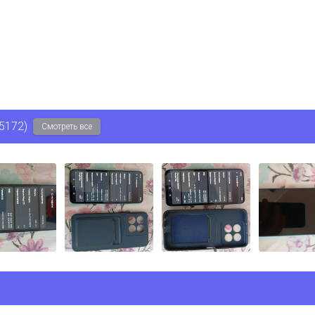
5172)
Смотреть все