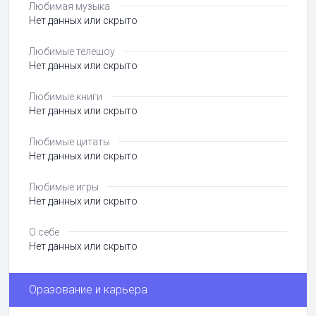
Любимая музыка
Нет данных или скрыто
Любимые телешоу
Нет данных или скрыто
Любимые книги
Нет данных или скрыто
Любимые цитаты
Нет данных или скрыто
Любимые игры
Нет данных или скрыто
О себе
Нет данных или скрыто
Оразование и карьера