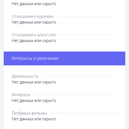
Нет данных или скрыто
Отношение к курению
Нет данных или скрыто
Отношение к алкоголю
Нет данных или скрыто
Интересы и увлечения
Деятельность
Нет данных или скрыто
Интересы
Нет данных или скрыто
Любимые фильмы
Нет данных или скрыто