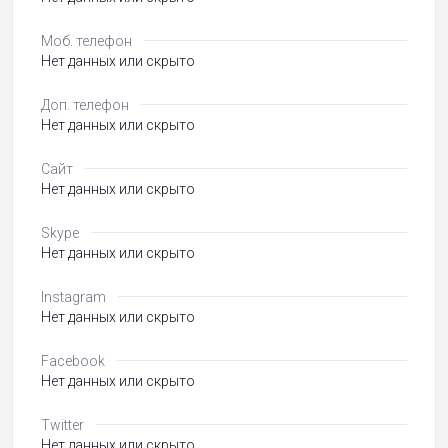
Моб. телефон
Нет данных или скрыто
Доп. телефон
Нет данных или скрыто
Сайт
Нет данных или скрыто
Skype
Нет данных или скрыто
Instagram
Нет данных или скрыто
Facebook
Нет данных или скрыто
Twitter
Нет данных или скрыто