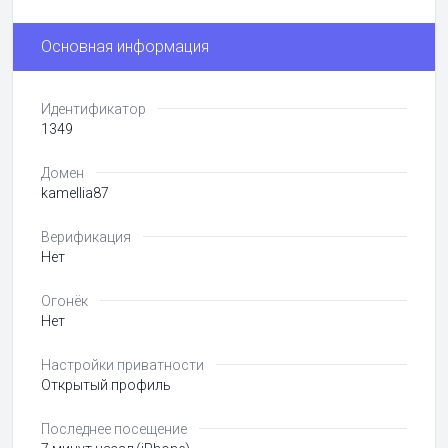
Основная информация
Идентификатор
1349
Домен
kamellia87
Верификация
Нет
Огонёк
Нет
Настройки приватности
Открытый профиль
Последнее посещение