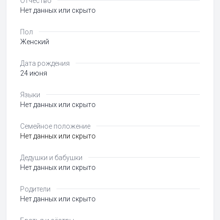
Отчество
Нет данных или скрыто
Пол
Женский
Дата рождения
24 июня
Языки
Нет данных или скрыто
Семейное положение
Нет данных или скрыто
Дедушки и бабушки
Нет данных или скрыто
Родители
Нет данных или скрыто