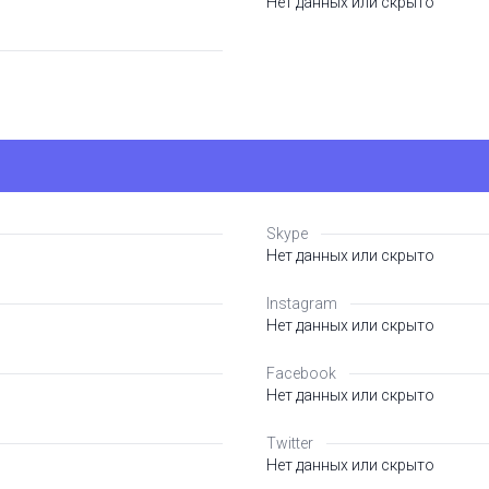
Нет данных или скрыто
Skype
Нет данных или скрыто
Instagram
Нет данных или скрыто
Facebook
Нет данных или скрыто
Twitter
Нет данных или скрыто