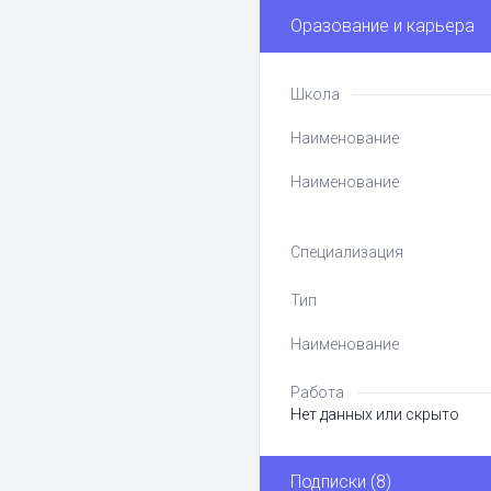
Оразование и карьера
Школа
Наименование
Наименование
Специализация
Тип
Наименование
Работа
Нет данных или скрыто
Подписки (8)