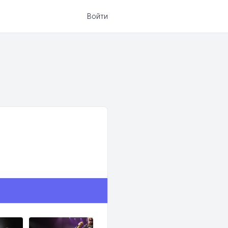
Войти