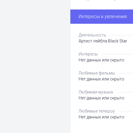
Интересы и увлечения
Деятельность
Артист лейбла Black Star
Интересы
Нет данных или скрыто
Любимые фильмы
Нет данных или скрыто
Любимая музыка
Нет данных или скрыто
Любимые телешоу
Нет данных или скрыто