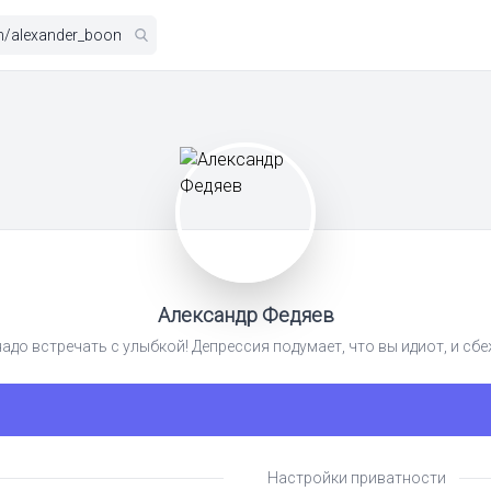
Александр Федяев
до встречать с улыбкой! Депрессия подумает, что вы идиот, и сбе
Настройки приватности