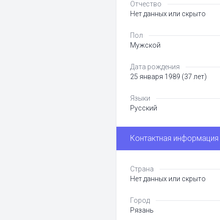
Отчество
Нет данных или скрыто
Пол
Мужской
Дата рождения
25 января 1989 (37 лет)
Языки
Русский
Контактная информация
Страна
Нет данных или скрыто
Город
Рязань