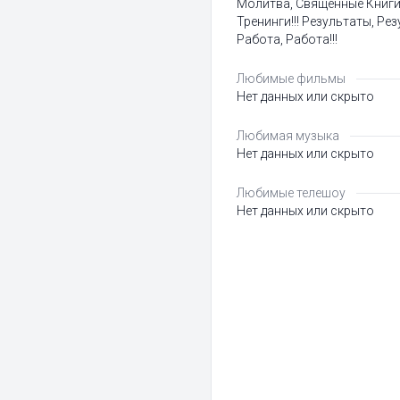
Молитва, Священные Книги 
Тренинги!!! Результаты, Рез
Работа, Работа!!!
Любимые фильмы
Нет данных или скрыто
Любимая музыка
Нет данных или скрыто
Любимые телешоу
Нет данных или скрыто