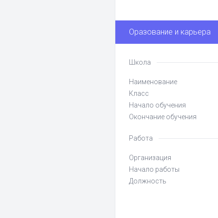
Оразование и карьера
Школа
Наименование
Класс
Начало обучения
Окончание обучения
Работа
Организация
Начало работы
Должность