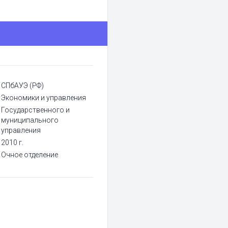
СПбАУЭ (РФ)
Экономики и управления
Государственного и
муниципального
управления
2010 г.
Очное отделение