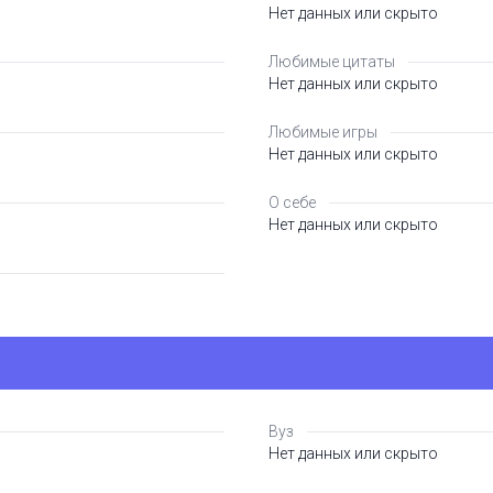
Нет данных или скрыто
Любимые цитаты
Нет данных или скрыто
Любимые игры
Нет данных или скрыто
О себе
Нет данных или скрыто
Вуз
Нет данных или скрыто