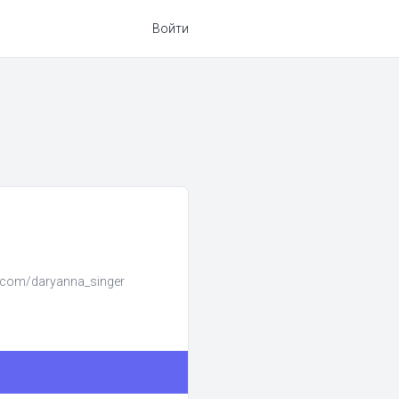
Войти
.com/daryanna_singer