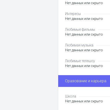
Нет данных или скрыто
Интересы
Нет данных или скрыто
Любимые фильмы
Нет данных или скрыто
Любимая музыка
Нет данных или скрыто
Любимые телешоу
Нет данных или скрыто
Оразование и карьера
Школа
Нет данных или скрыто