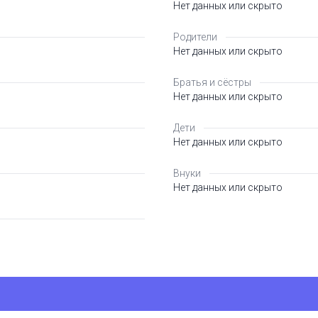
Нет данных или скрыто
Родители
Нет данных или скрыто
Братья и сёстры
Нет данных или скрыто
Дети
Нет данных или скрыто
Внуки
Нет данных или скрыто