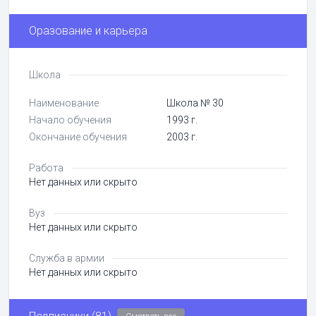
Оразование и карьера
Школа
Наименование
Школа № 30
Начало обучения
1993 г.
Окончание обучения
2003 г.
Работа
Нет данных или скрыто
Вуз
Нет данных или скрыто
Служба в армии
Нет данных или скрыто