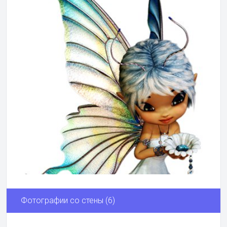
Фотографии со стены (6)