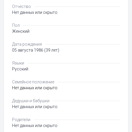
Отчество
Нет данных или скрыто
Пол
Женский
Дата рождения
05 августа 1986 (39 лет)
Языки
Русский
Семейное положение
Нет данных или скрыто
Дедушки и бабушки
Нет данных или скрыто
Родители
Нет данных или скрыто