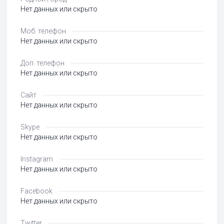
Нет данных или скрыто
Моб. телефон
Нет данных или скрыто
Доп. телефон
Нет данных или скрыто
Сайт
Нет данных или скрыто
Skype
Нет данных или скрыто
Instagram
Нет данных или скрыто
Facebook
Нет данных или скрыто
Twitter