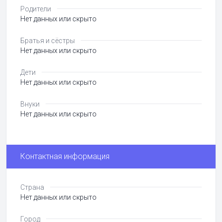
Родители
Нет данных или скрыто
Братья и сёстры
Нет данных или скрыто
Дети
Нет данных или скрыто
Внуки
Нет данных или скрыто
Контактная информация
Страна
Нет данных или скрыто
Город