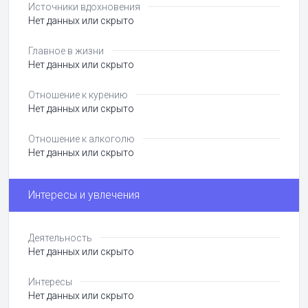
Источники вдохновения
Нет данных или скрыто
Главное в жизни
Нет данных или скрыто
Отношение к курению
Нет данных или скрыто
Отношение к алкоголю
Нет данных или скрыто
Интересы и увлечения
Деятельность
Нет данных или скрыто
Интересы
Нет данных или скрыто