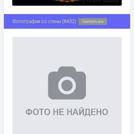
Фотографии со стены (8432)
Смотреть все