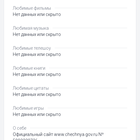
Любимые фильмы
Нет данных или скрыто
Любимая музыка
Нет данных или скрыто
Любимые телешоу
Нет данных или скрыто
Любимые книги
Нет данных или скрыто
Любимые цитаты
Нет данных или скрыто
Любимые игры
Нет данных или скрыто
О себе
Официальный сайт www.chechnya.gov.ru Nº