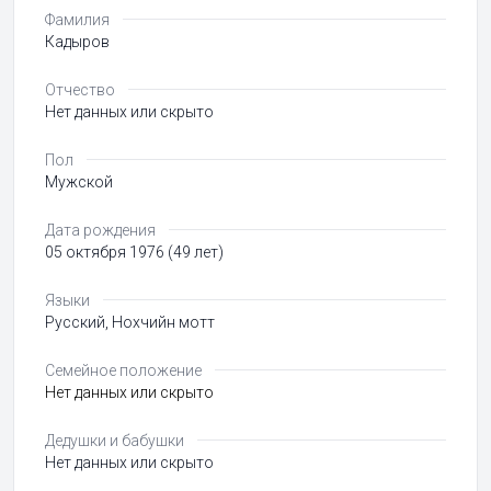
Фамилия
Кадыров
Отчество
Нет данных или скрыто
Пол
Мужской
Дата рождения
05 октября 1976 (49 лет)
Языки
Русский, Нохчийн мотт
Семейное положение
Нет данных или скрыто
Дедушки и бабушки
Нет данных или скрыто