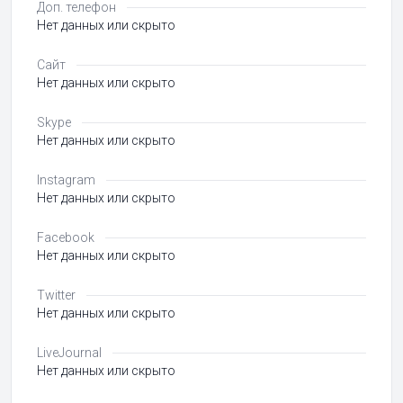
Доп. телефон
Нет данных или скрыто
Сайт
Нет данных или скрыто
Skype
Нет данных или скрыто
Instagram
Нет данных или скрыто
Facebook
Нет данных или скрыто
Twitter
Нет данных или скрыто
LiveJournal
Нет данных или скрыто