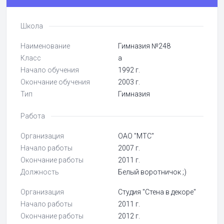
Школа
Наименование
Гимназия №248
Класс
а
Начало обучения
1992 г.
Окончание обучения
2003 г.
Тип
Гимназия
Работа
Организация
ОАО "МТС"
Начало работы
2007 г.
Окончание работы
2011 г.
Должность
Белый воротничок ;)
Организация
Студия "Стена в декоре"
Начало работы
2011 г.
Окончание работы
2012 г.