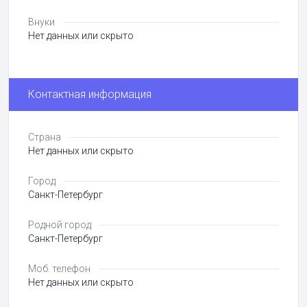
Внуки
Нет данных или скрыто
Контактная информация
Страна
Нет данных или скрыто
Город
Санкт-Петербург
Родной город
Санкт-Петербург
Моб. телефон
Нет данных или скрыто