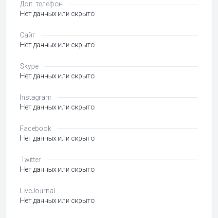
Доп. телефон
Нет данных или скрыто
Сайт
Нет данных или скрыто
Skype
Нет данных или скрыто
Instagram
Нет данных или скрыто
Facebook
Нет данных или скрыто
Twitter
Нет данных или скрыто
LiveJournal
Нет данных или скрыто