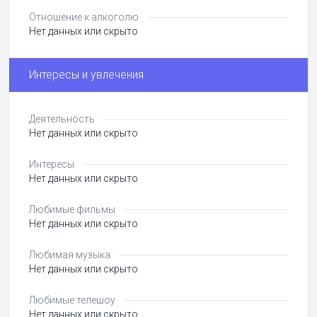
Отношение к алкоголю
Нет данных или скрыто
Интересы и увлечения
Деятельность
Нет данных или скрыто
Интересы
Нет данных или скрыто
Любимые фильмы
Нет данных или скрыто
Любимая музыка
Нет данных или скрыто
Любимые телешоу
Нет данных или скрыто