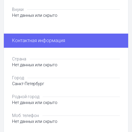
Внуки
Нет данных или скрыто
Контактная информация
Страна
Нет данных или скрыто
Город
Санкт-Петербург
Родной город
Нет данных или скрыто
Моб. телефон
Нет данных или скрыто