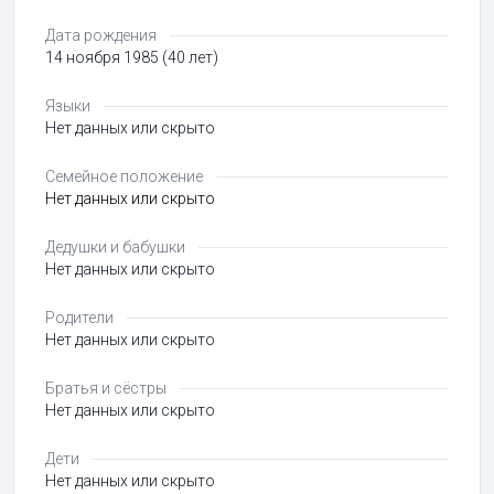
Дата рождения
14 ноября 1985 (40 лет)
Языки
Нет данных или скрыто
Семейное положение
Нет данных или скрыто
Дедушки и бабушки
Нет данных или скрыто
Родители
Нет данных или скрыто
Братья и сёстры
Нет данных или скрыто
Дети
Нет данных или скрыто