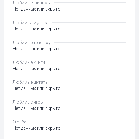
Любимые фильмы
Нет данных или скрыто
Любимая музыка
Нет данных или скрыто
Любимые телешоу
Нет данных или скрыто
Любимые книги
Нет данных или скрыто
Любимые цитаты
Нет данных или скрыто
Любимые игры
Нет данных или скрыто
О себе
Нет данных или скрыто