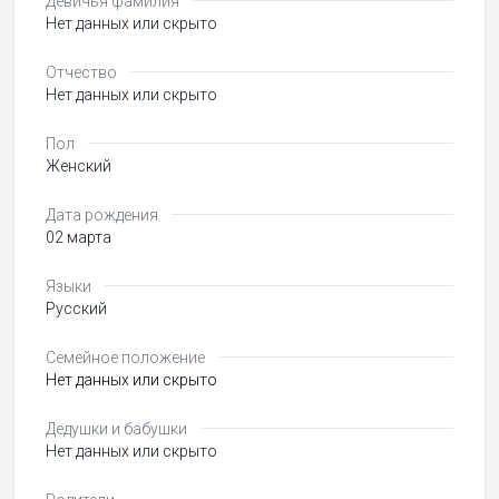
Девичья фамилия
Нет данных или скрыто
Отчество
Нет данных или скрыто
Пол
Женский
Дата рождения
02 марта
Языки
Русский
Семейное положение
Нет данных или скрыто
Дедушки и бабушки
Нет данных или скрыто