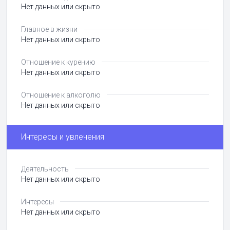
Нет данных или скрыто
Главное в жизни
Нет данных или скрыто
Отношение к курению
Нет данных или скрыто
Отношение к алкоголю
Нет данных или скрыто
Интересы и увлечения
Деятельность
Нет данных или скрыто
Интересы
Нет данных или скрыто