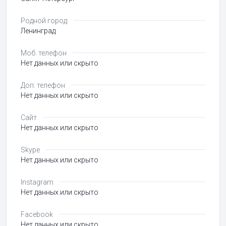
Родной город
Ленинград
Моб. телефон
Нет данных или скрыто
Доп. телефон
Нет данных или скрыто
Сайт
Нет данных или скрыто
Skype
Нет данных или скрыто
Instagram
Нет данных или скрыто
Facebook
Нет данных или скрыто