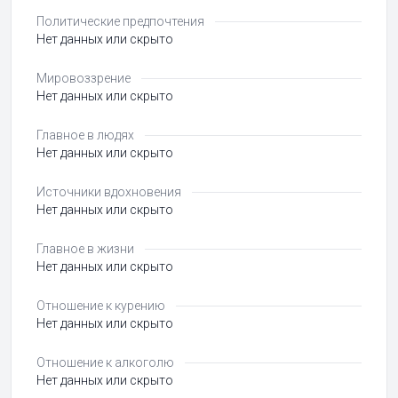
Политические предпочтения
Нет данных или скрыто
Мировоззрение
Нет данных или скрыто
Главное в людях
Нет данных или скрыто
Источники вдохновения
Нет данных или скрыто
Главное в жизни
Нет данных или скрыто
Отношение к курению
Нет данных или скрыто
Отношение к алкоголю
Нет данных или скрыто