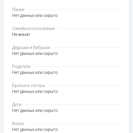
Языки
Нет данных или скрыто
Семейное положение
Не женат
Дедушки и бабушки
Нет данных или скрыто
Родители
Нет данных или скрыто
Братья и сёстры
Нет данных или скрыто
Дети
Нет данных или скрыто
Внуки
Нет данных или скрыто