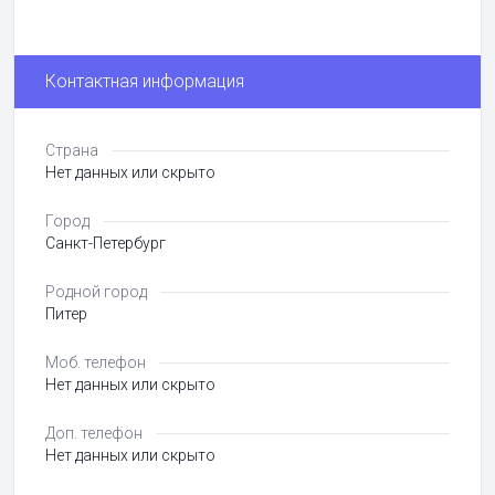
Контактная информация
Страна
Нет данных или скрыто
Город
Санкт-Петербург
Родной город
Питер
Моб. телефон
Нет данных или скрыто
Доп. телефон
Нет данных или скрыто