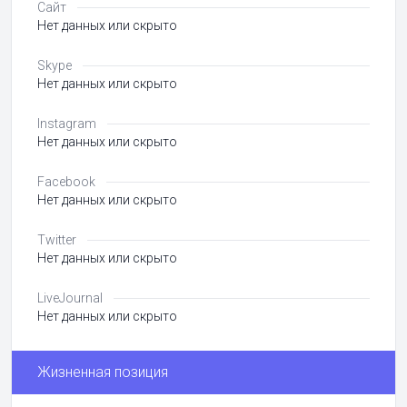
Сайт
Нет данных или скрыто
Skype
Нет данных или скрыто
Instagram
Нет данных или скрыто
Facebook
Нет данных или скрыто
Twitter
Нет данных или скрыто
LiveJournal
Нет данных или скрыто
Жизненная позиция