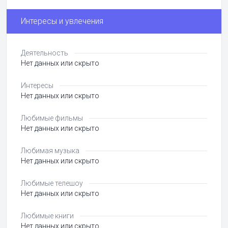
Интересы и увлечения
Деятельность
Нет данных или скрыто
Интересы
Нет данных или скрыто
Любимые фильмы
Нет данных или скрыто
Любимая музыка
Нет данных или скрыто
Любимые телешоу
Нет данных или скрыто
Любимые книги
Нет данных или скрыто