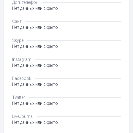
Доп. телефон
Нет данных или скрыто
Сайт
Нет данных или скрыто
Skype
Нет данных или скрыто
Instagram
Нет данных или скрыто
Facebook
Нет данных или скрыто
Twitter
Нет данных или скрыто
LiveJournal
Нет данных или скрыто