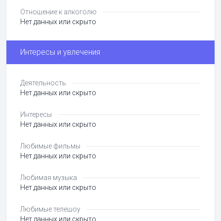
Отношение к алкоголю
Нет данных или скрыто
Интересы и увлечения
Деятельность
Нет данных или скрыто
Интересы
Нет данных или скрыто
Любимые фильмы
Нет данных или скрыто
Любимая музыка
Нет данных или скрыто
Любимые телешоу
Нет данных или скрыто