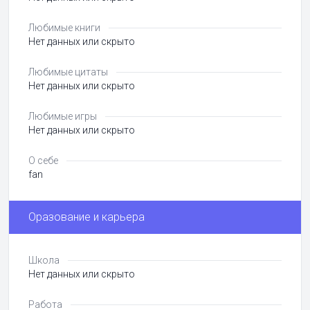
Любимые книги
Нет данных или скрыто
Любимые цитаты
Нет данных или скрыто
Любимые игры
Нет данных или скрыто
О себе
fan
Оразование и карьера
Школа
Нет данных или скрыто
Работа