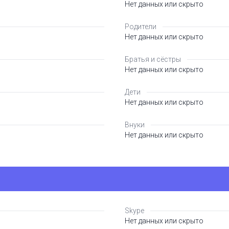
Нет данных или скрыто
Родители
Нет данных или скрыто
Братья и сёстры
Нет данных или скрыто
Дети
Нет данных или скрыто
Внуки
Нет данных или скрыто
Skype
Нет данных или скрыто