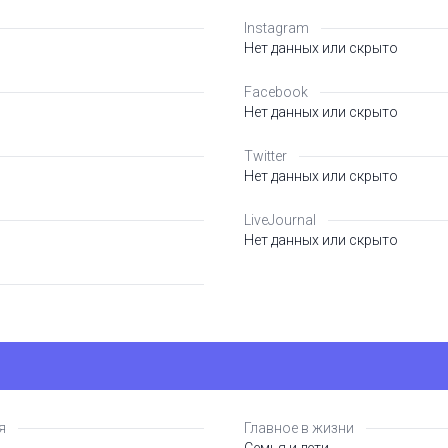
Instagram
Нет данных или скрыто
Facebook
Нет данных или скрыто
Twitter
Нет данных или скрыто
LiveJournal
Нет данных или скрыто
я
Главное в жизни