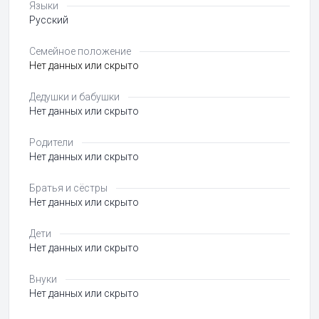
Языки
Русский
Семейное положение
Нет данных или скрыто
Дедушки и бабушки
Нет данных или скрыто
Родители
Нет данных или скрыто
Братья и сёстры
Нет данных или скрыто
Дети
Нет данных или скрыто
Внуки
Нет данных или скрыто