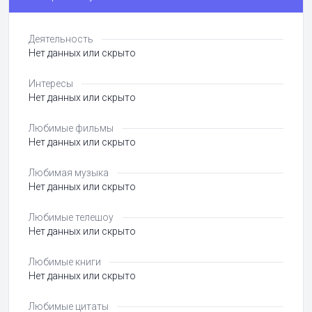
Деятельность
Нет данных или скрыто
Интересы
Нет данных или скрыто
Любимые фильмы
Нет данных или скрыто
Любимая музыка
Нет данных или скрыто
Любимые телешоу
Нет данных или скрыто
Любимые книги
Нет данных или скрыто
Любимые цитаты