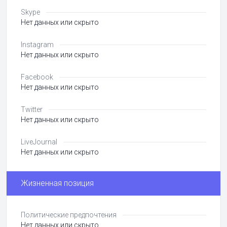
Skype
Нет данных или скрыто
Instagram
Нет данных или скрыто
Facebook
Нет данных или скрыто
Twitter
Нет данных или скрыто
LiveJournal
Нет данных или скрыто
Жизненная позиция
Политические предпочтения
Нет данных или скрыто