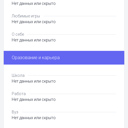
Нет данных или скрыто
Любимые игры
Нет данных или скрыто
О себе
Нет данных или скрыто
Оразование и карьера
Школа
Нет данных или скрыто
Работа
Нет данных или скрыто
Вуз
Нет данных или скрыто