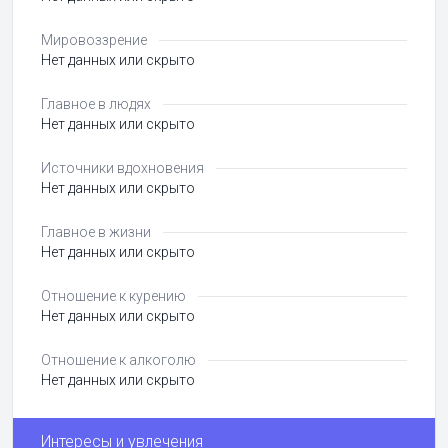
Мировоззрение
Нет данных или скрыто
Главное в людях
Нет данных или скрыто
Источники вдохновения
Нет данных или скрыто
Главное в жизни
Нет данных или скрыто
Отношение к курению
Нет данных или скрыто
Отношение к алкоголю
Нет данных или скрыто
Интересы и увлечения