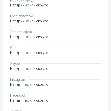
Родной город
Нет данных или скрыто
Моб. телефон
Нет данных или скрыто
Доп. телефон
Нет данных или скрыто
Сайт
Нет данных или скрыто
Skype
Нет данных или скрыто
Instagram
Нет данных или скрыто
Facebook
Нет данных или скрыто