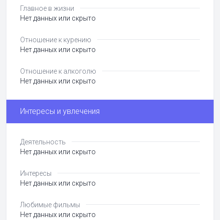
Главное в жизни
Нет данных или скрыто
Отношение к курению
Нет данных или скрыто
Отношение к алкоголю
Нет данных или скрыто
Интересы и увлечения
Деятельность
Нет данных или скрыто
Интересы
Нет данных или скрыто
Любимые фильмы
Нет данных или скрыто