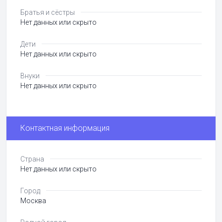
Братья и сёстры
Нет данных или скрыто
Дети
Нет данных или скрыто
Внуки
Нет данных или скрыто
Контактная информация
Страна
Нет данных или скрыто
Город
Москва