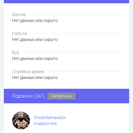
Школа
Нет данных или скрыто
Работа
Нет данных или скрыто
Вуз
Нет данных или скрыто
Служба в армии
Нет данных или скрыто
Подписки (241)
Смотреть все
Onedollamaaxtor
maaxtorone