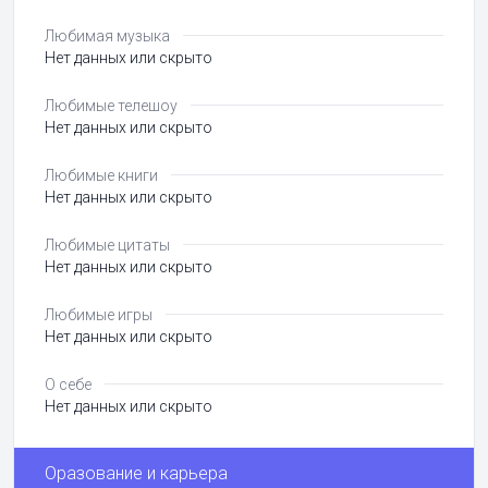
Любимая музыка
Нет данных или скрыто
Любимые телешоу
Нет данных или скрыто
Любимые книги
Нет данных или скрыто
Любимые цитаты
Нет данных или скрыто
Любимые игры
Нет данных или скрыто
О себе
Нет данных или скрыто
Оразование и карьера