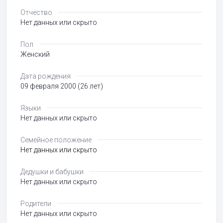
Отчество
Нет данных или скрыто
Пол
Женский
Дата рождения
09 февраля 2000 (26 лет)
Языки
Нет данных или скрыто
Семейное положение
Нет данных или скрыто
Дедушки и бабушки
Нет данных или скрыто
Родители
Нет данных или скрыто