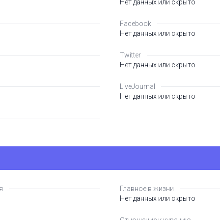
Нет данных или скрыто
Facebook
Нет данных или скрыто
Twitter
Нет данных или скрыто
LiveJournal
Нет данных или скрыто
я
Главное в жизни
Нет данных или скрыто