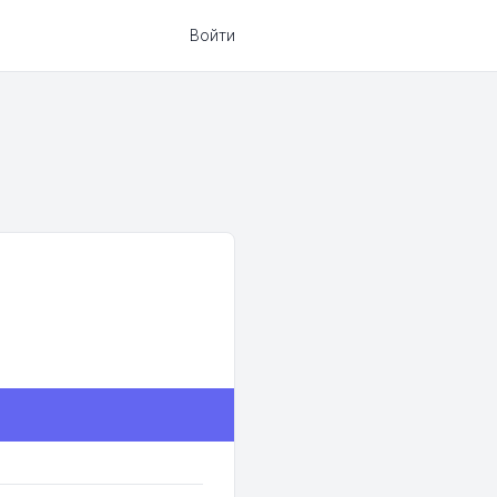
Войти