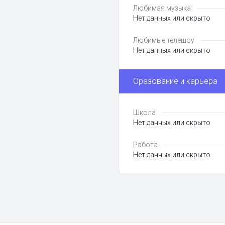
Любимая музыка
Нет данных или скрыто
Любимые телешоу
Нет данных или скрыто
Оразование и карьера
Школа
Нет данных или скрыто
Работа
Нет данных или скрыто