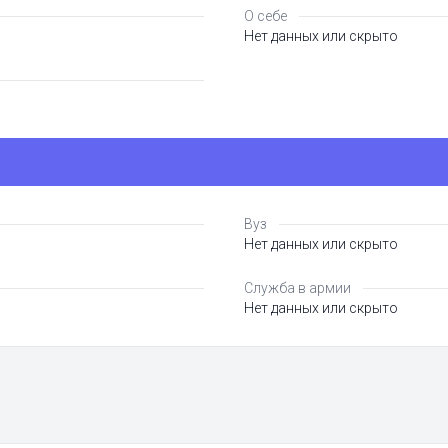
О себе
Нет данных или скрыто
Вуз
Нет данных или скрыто
Служба в армии
Нет данных или скрыто