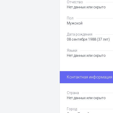
Отчество
Нет данных или скрыто
Пол
Мужской
Дата рождения
08 сентября 1988 (37 лет)
Языки
Нет данных или скрыто
Контактная информация
Страна
Нет данных или скрыто
Город