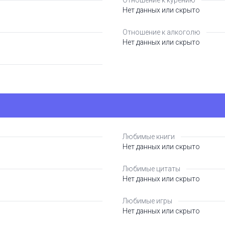
Отношение к курению
Нет данных или скрыто
Отношение к алкоголю
Нет данных или скрыто
Любимые книги
Нет данных или скрыто
Любимые цитаты
Нет данных или скрыто
Любимые игры
Нет данных или скрыто