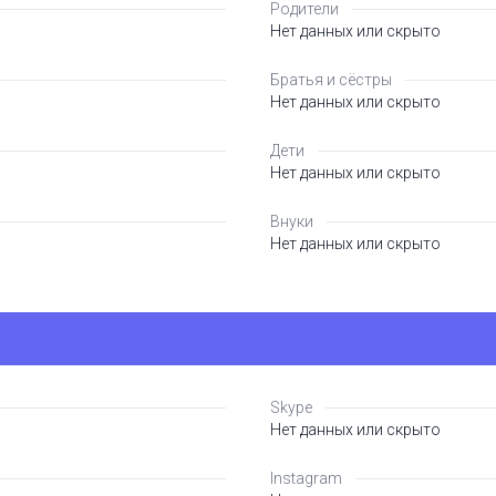
Родители
Нет данных или скрыто
Братья и сёстры
Нет данных или скрыто
Дети
Нет данных или скрыто
Внуки
Нет данных или скрыто
Skype
Нет данных или скрыто
Instagram