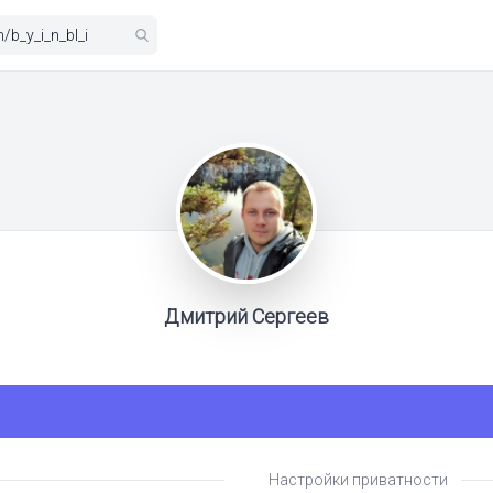
Дмитрий Сергеев
Настройки приватности