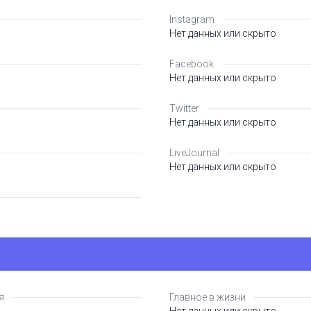
Instagram
Нет данных или скрыто
Facebook
Нет данных или скрыто
Twitter
Нет данных или скрыто
LiveJournal
Нет данных или скрыто
я
Главное в жизни