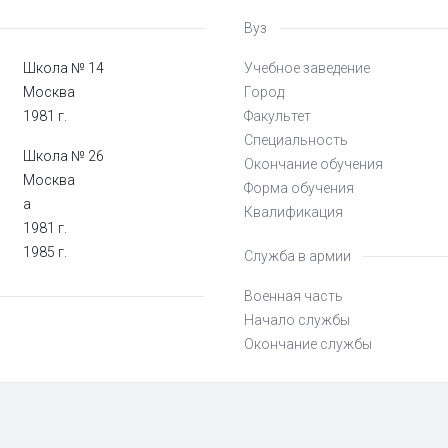
Вуз
Школа № 14
Учебное заведение
Москва
Город
1981 г.
Факультет
Специальность
Школа № 26
Окончание обучения
Москва
Форма обучения
а
Квалификация
1981 г.
1985 г.
Служба в армии
Военная часть
Начало службы
Окончание службы