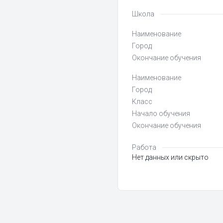
Школа
Наименование
Город
Окончание обучения
Наименование
Город
Класс
Начало обучения
Окончание обучения
Работа
Нет данных или скрыто