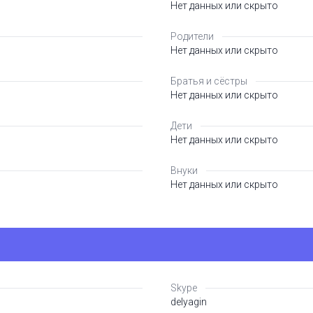
Нет данных или скрыто
Родители
Нет данных или скрыто
Братья и сёстры
Нет данных или скрыто
Дети
Нет данных или скрыто
Внуки
Нет данных или скрыто
Skype
delyagin