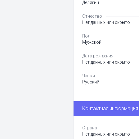
Делягин
Отчество
Нет данных или скрыто
Пол
Мужской
Дата рождения
Нет данных или скрыто
Языки
Русский
Контактная информация
Страна
Нет данных или скрыто